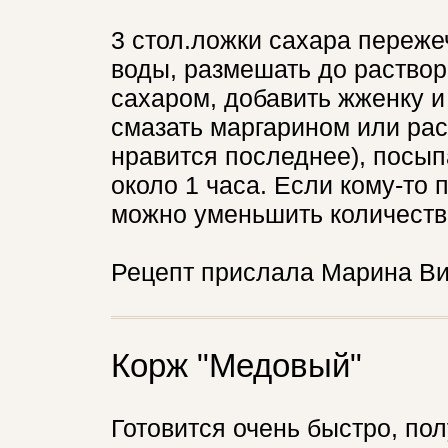
3 стол.ложки сахара пережеч
воды, размешать до раствор
сахаром, добавить жженку 
смазать маргарином или ра
нравится последнее), посы
около 1 часа. Если кому-то 
можно уменьшить количеств
Рецепт прислала Марина Ви
Корж "Медовый"
Готовится очень быстро, пол