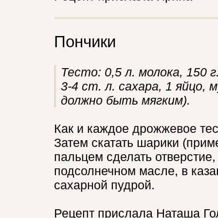
Пончики
Тесто: 0,5 л. молока, 150 
3-4 ст. л. сахара, 1 яйцо,
должно быть мягким).
Как и каждое дрожжевое тес
Затем скатать шарики (прим
пальцем сделать отверстие, 
подсолнечном масле, в каза
сахарной пудрой.
Рецепт прислала Наташа Гол