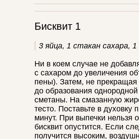
Бисквит 1
3 яйца, 1 стакан сахара, 1
Ни в коем случае не добавл
с сахаром до увеличения объ
пены). Затем, не прекращая 
до образования однородной
сметаны. На смазанную жи
тесто. Поставьте в духовку п
минут. При выпечки нельзя о
бисквит опустится. Если сл
получится высоким, воздушн