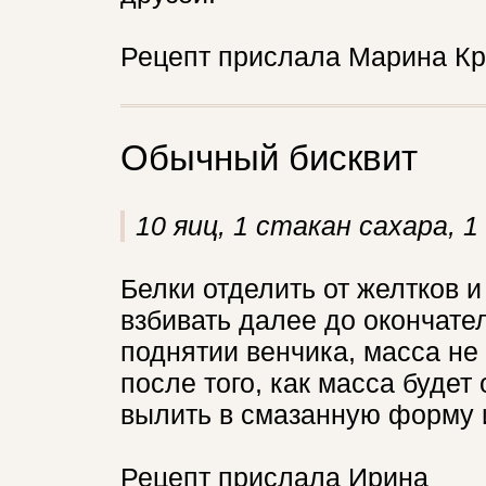
Рецепт прислала Марина Кро
Обычный бисквит
10 яиц, 1 стакан сахара, 1
Белки отделить от желтков и 
взбивать далее до окончате
поднятии венчика, масса не 
после того, как масса будет
вылить в смазанную форму и
Рецепт прислала Ирина