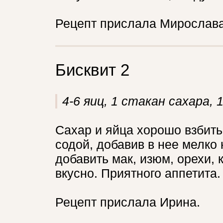
Рецепт прислала Мирослава -
Бисквит 2
4-6 яиц, 1 стакан сахара, 
Сахар и яйца хорошо взбить
содой, добавив в нее мелко
добавить мак, изюм, орехи, 
вкусно. Приятного аппетита.
Рецепт прислала Ирина.