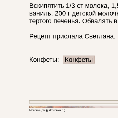
Вскипятить 1/3 ст молока, 1,
ваниль, 200 г детской молоч
тертого печенья. Обвалять в
Рецепт прислала Светлана.
Конфеты:
Конфеты
Максим (mx@
slastenka.ru)