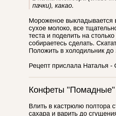
пачки), какао.
Мороженое выкладывается в
сухое молоко, все тщательн
теста и поделить на столько
собираетесь сделать. Скатат
Положить в холодильник до 
Рецепт прислала Наталья - 
Конфеты "Помадные"
Влить в кастрюлю полтора с
сахара и варить до сгущения