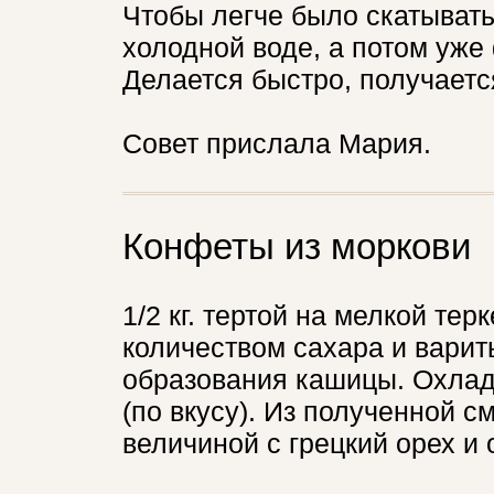
Чтобы легче было скатывать
холодной воде, а потом уже
Делается быстро, получаетс
Совет прислала Мария.
Конфеты из моркови
1/2 кг. тертой на мелкой те
количеством сахара и варит
образования кашицы. Охлад
(по вкусу). Из полученной с
величиной с грецкий орех и 