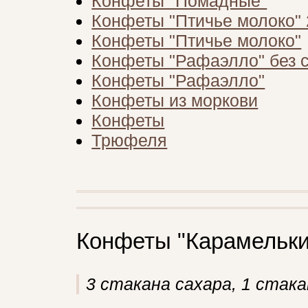
Конфеты "Помадные"
Конфеты "Птичье молоко" 
Конфеты "Птичье молоко"
Конфеты "Рафаэлло" без 
Конфеты "Рафаэлло"
Конфеты из моркови
Конфеты
Трюфеля
Конфеты "Карамельки
3 стакана сахара, 1 стака