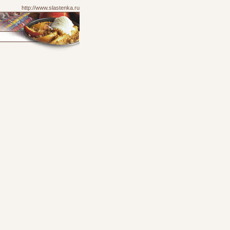
http://www.slastenka.ru