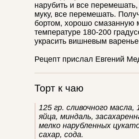
нарубить и все перемешать,
муку, все перемешать. Полу
бортом, хорошо смазанную м
температуре 180-200 градус
украсить вишневым варенье
Рецепт прислал Евгений Ме
Торт к чаю
125 гр. сливочного масла, 1
яйца, миндаль, засахаренн
мелко нарубленных цукато
сахар, сода.