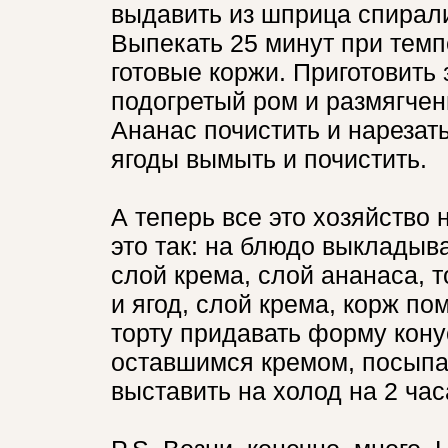
выдавить из шприца спирали
Выпекать 25 минут при темп
готовые коржи. Приготовить 
подогретый ром и размягчен
Ананас почистить и нарезат
ягоды вымыть и почистить.
А теперь все это хозяйство 
это так: на блюдо выкладыв
слой крема, слой ананаса, 
и ягод, слой крема, корж пом
торту придавать форму кону
оставшимся кремом, посыпат
выставить на холод на 2 час