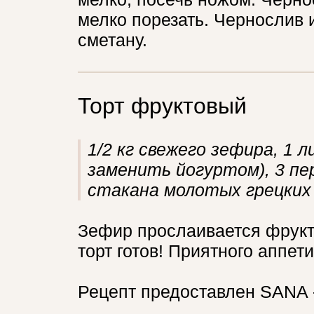
мелко порезать. Чернослив 
сметану.
Торт фруктовый
1/2 кг свежего зефира, 1 
заменить йогуртом), 3 перс
стакана молотых грецких 
Зефир прослаивается фрукт
торт готов! Приятного аппети
Рецепт предоставлен SANA - 