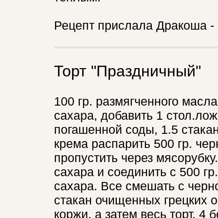
Рецепт прислала Дракоша - 
Торт "Праздничный"
100 гр. размягченного масла
сахара, добавить 1 стол.лож
погашенной соды, 1.5 стакан
крема распарить 500 гр. чер
пропустить через мясорубку.
сахара и соединить с 500 гр.
сахара. Все смешать с черно
стакан очищенных грецких о
коржи, а затем весь торт, 4 