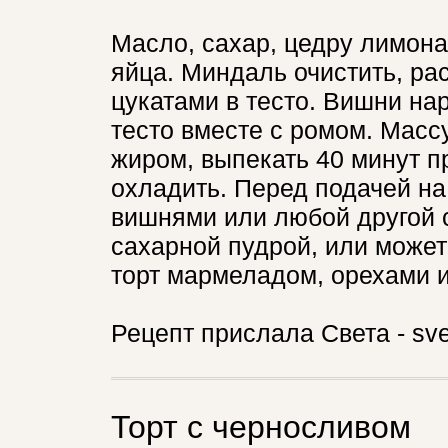
Масло, сахар, цедру лимона 
яйца. Миндаль очистить, рас
цукатами в тесто. Вишни нар
тесто вместе с ромом. Масс
жиром, выпекать 40 минут п
охладить. Перед подачей на
вишнями или любой другой 
сахарной пудрой, или может
торт мармеладом, орехами 
Рецепт прислала Света - sve
Торт с черносливом