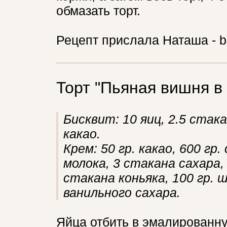
обмазать торт.
Рецепт прислала Наташа - 
Торт "Пьяная вишня в
Бисквит: 10 яиц, 2.5 стака
какао.
Крем: 50 гр. какао, 600 гр
молока, 3 стакана сахара, 
стакана коньяка, 100 гр. 
ванильного сахара.
Яйца отбить в эмалированну