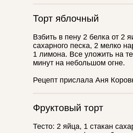
Торт яблочный
Взбить в пену 2 белка от 2 я
сахарного песка, 2 мелко на
1 лимона. Все уложить на те
минут на небольшом огне.
Рецепт прислала Аня Коров
Фруктовый торт
Тесто: 2 яйца, 1 стакан саха