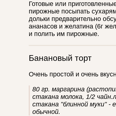
Готовые или приготовленны
пирожные посыпать сухарям
дольки предварительно обсу
ананасов и желатина (6г жел
и полить им пирожные.
Банановый торт
Очень простой и очень вкус
80 гр. маргарина (растопит
стакана молока, 1/2 чайн.
стакана "блинной муки" - 
обычной.