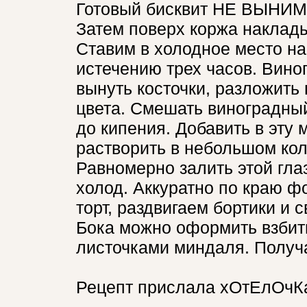
Готовый бисквит НЕ ВЫНИМ
Затем поверх коржа наклады
Ставим в холодное место на 
истечению трех часов. Вино
вынуть косточки, разложить 
цвета. Смешать виноградный
до кипения. Добавить в эту 
растворить в небольшом кол
Равномерно залить этой гла
холод. Аккуратно по краю 
торт, раздвигаем бортики и
Бока можно оформить взбит
листочками миндаля. Получ
Рецепт прислала хОтЕлОчКа 