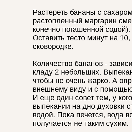
Растереть бананы с сахаром
растопленный маргарин сме
конечно погашенной содой).
Оставить тесто минут на 10,
сковородке.
Количество бананов - зависи
кладу 2 небольших. Выпека
чтобы не очень жарко. А оп
внешнему виду и с помощью
И еще один совет тем, у ког
выпекании на дно духовки с
водой. Пока печется, вода в
получается не таким сухим.