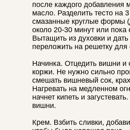
после каждого добавления м
масло. Разделить тесто на 3
смазанные круглые формы (
около 20-30 минут или пока 
Вытащить из духовки и дать 
переложить на решетку для
Начинка. Отцедить вишни и 
коржи. Не нужно сильно про
смешать вишневый сок, крах
Нагревать на медленном огн
начнет кипеть и загустевать
вишни.
Крем. Взбить сливки, добави