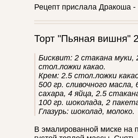
Рецепт прислала Дракоша - 
Торт "Пьяная вишня" 
Бисквит: 2 стакана муки, 2
стол.ложки какао.
Крем: 2.5 стол.ложки какао
500 гр. сливочного масла,
сахара, 4 яйца, 2.5 стакан
100 гр. шоколада, 2 пакет
Глазурь: шоколад, молоко.
В эмалированной миске на п