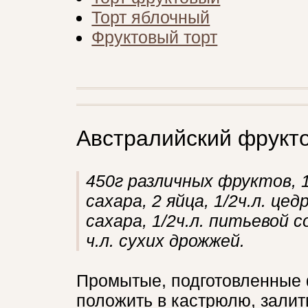
Торт яблочный
Фруктовый торт
Австралийский фрукт
450г различных фруктов, 1
сахара, 2 яйца, 1/2ч.л. це
сахара, 1/2ч.л. питьевой с
ч.л. сухих дрожжей.
Промытые, подготовленные 
положить в кастрюлю, залит