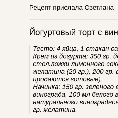
Рецепт прислала Светлана -
Йогуртовый торт с ви
Тесто: 4 яйца, 1 стакан са
Крем из йогурта: 350 гр. 
стол.ложки лимонного сока,
желатина (20 гр.), 200 гр.
продаются готовые).
Начинка: 150 гр. зеленого 
винограда, 100 мл белого 
натурального виноградного
гр. желатина.